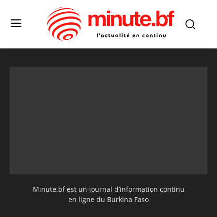
Minute.bf est un journal d’information continu
en ligne du Burkina Faso