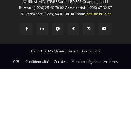
JOURNAL MINUTE.BF Sarl 11 BP 357 Ouagdougou 11
Bureau : (+226) 25 40 70 02 Commercial: (+226) 67 32 67
67 Rédaction: (+226) 54 01 00 00 Email:
info@minute.bf
© 2018 - 2026 Minute. Tous droits réservés.
CGU
Confidentialité
Cookies
Mentions légales
Archives