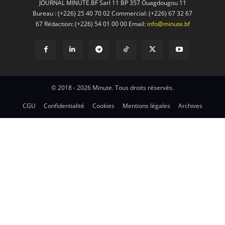
JOURNAL MINUTE.BF Sarl 11 BP 357 Ouagdougou 11
Bureau : (+226) 25 40 70 02 Commercial: (+226) 67 32 67
67 Rédaction: (+226) 54 01 00 00 Email:
info@minute.bf
© 2018 - 2026 Minute. Tous droits réservés.
CGU
Confidentialité
Cookies
Mentions légales
Archives