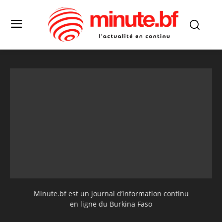
Minute.bf est un journal d’information continu
en ligne du Burkina Faso