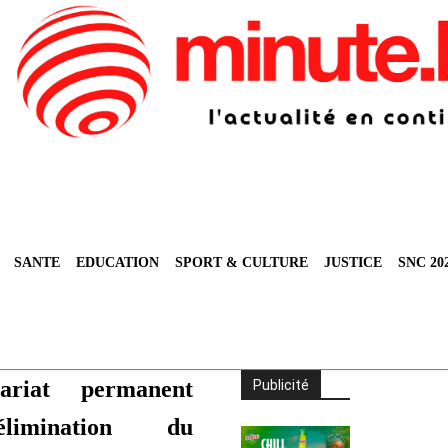
SANTE
EDUCATION
SPORT & CULTURE
JUSTICE
SNC 20
ariat permanent
Publicité
limination du