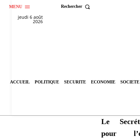
Rechercher
MENU
jeudi 6 août
2026
ACCUEIL
POLITIQUE
SECURITE
ECONOMIE
SOCIETE
Le Secrét
pour l’é