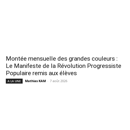
Montée mensuelle des grandes couleurs :
Le Manifeste de la Révolution Progressiste
Populaire remis aux élèves
Mathias KAM
-
7 août 2026
A LA UNE