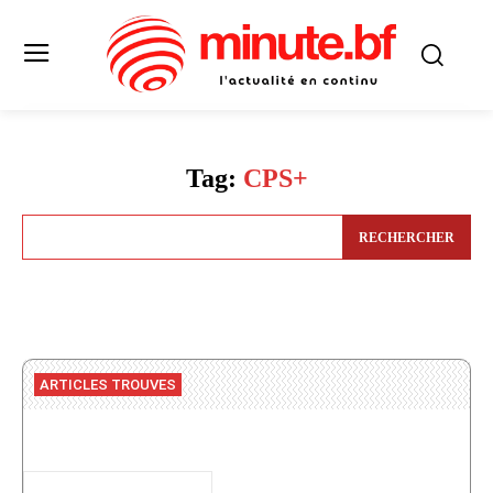
Tag:
CPS+
RECHERCHER
ARTICLES TROUVES