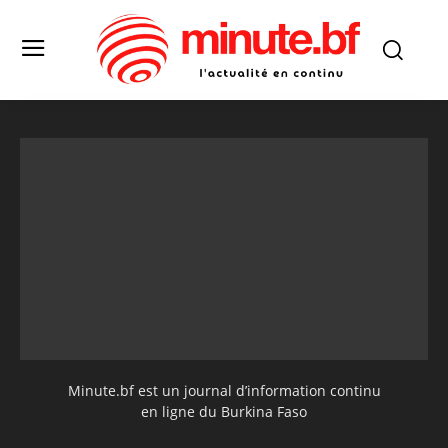
Minute.bf est un journal d’information continu
en ligne du Burkina Faso