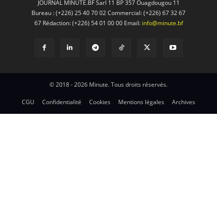
JOURNAL MINUTE.BF Sarl 11 BP 357 Ouagdougou 11
Bureau : (+226) 25 40 70 02 Commercial: (+226) 67 32 67
67 Rédaction: (+226) 54 01 00 00 Email:
info@minute.bf
© 2018 - 2026 Minute. Tous droits réservés.
CGU
Confidentialité
Cookies
Mentions légales
Archives