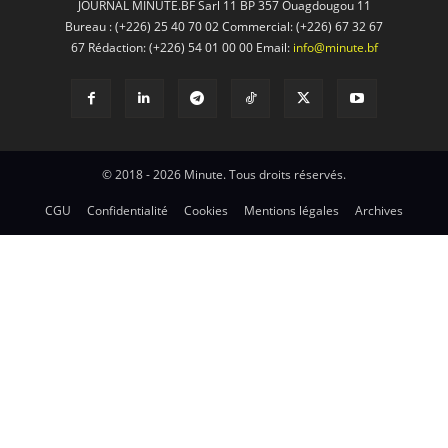
JOURNAL MINUTE.BF Sarl 11 BP 357 Ouagdougou 11
Bureau : (+226) 25 40 70 02 Commercial: (+226) 67 32 67
67 Rédaction: (+226) 54 01 00 00 Email:
info@minute.bf
© 2018 - 2026 Minute. Tous droits réservés.
CGU
Confidentialité
Cookies
Mentions légales
Archives