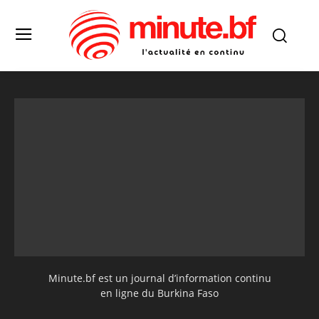
Minute.bf est un journal d’information continu
en ligne du Burkina Faso