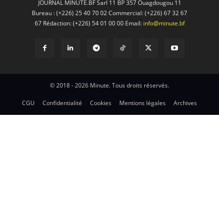
JOURNAL MINUTE.BF Sarl 11 BP 357 Ouagdougou 11
Bureau : (+226) 25 40 70 02 Commercial: (+226) 67 32 67
67 Rédaction: (+226) 54 01 00 00 Email:
info@minute.bf
© 2018 - 2026 Minute. Tous droits réservés.
CGU
Confidentialité
Cookies
Mentions légales
Archives