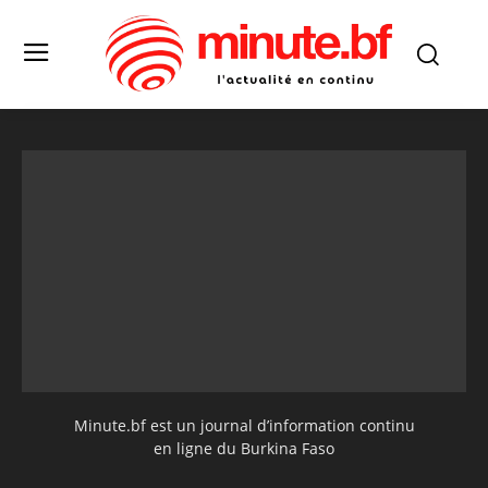
Minute.bf est un journal d’information continu
en ligne du Burkina Faso