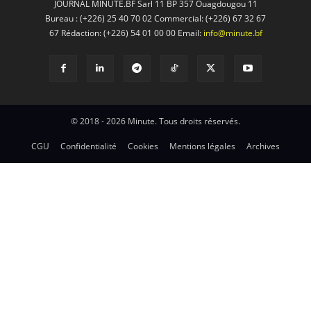
JOURNAL MINUTE.BF Sarl 11 BP 357 Ouagdougou 11
Bureau : (+226) 25 40 70 02 Commercial: (+226) 67 32 67
67 Rédaction: (+226) 54 01 00 00 Email:
info@minute.bf
© 2018 - 2026 Minute. Tous droits réservés.
CGU
Confidentialité
Cookies
Mentions légales
Archives