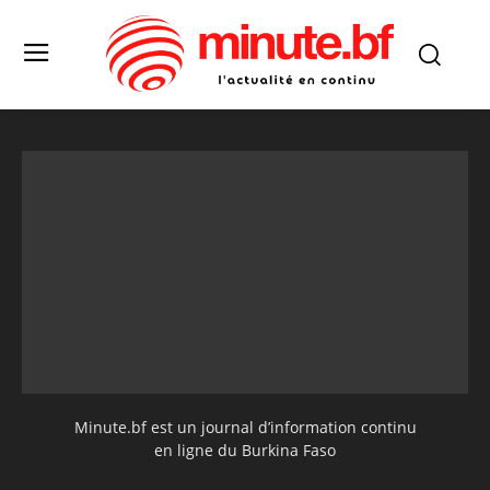
Minute.bf est un journal d’information continu
en ligne du Burkina Faso