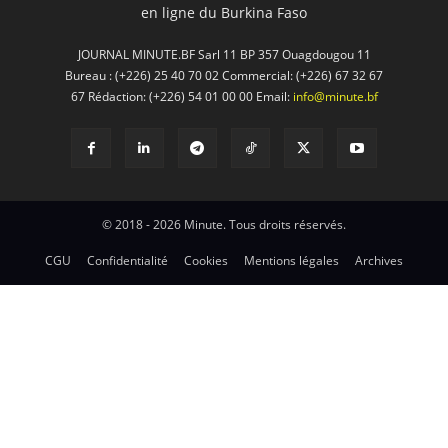
en ligne du Burkina Faso
JOURNAL MINUTE.BF Sarl 11 BP 357 Ouagdougou 11
Bureau : (+226) 25 40 70 02 Commercial: (+226) 67 32 67
67 Rédaction: (+226) 54 01 00 00 Email:
info@minute.bf
© 2018 - 2026 Minute. Tous droits réservés.
CGU
Confidentialité
Cookies
Mentions légales
Archives