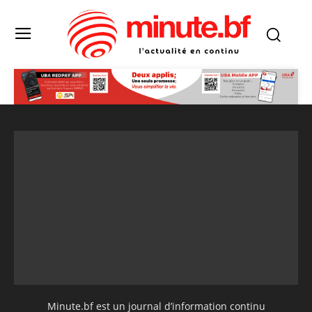
Minute.bf est un journal d’information continu