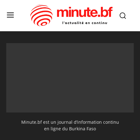
Minute.bf est un journal d’information continu
en ligne du Burkina Faso