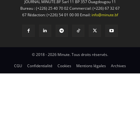
JOURNAL MINUTE.BF Sarl 11 BP 357 Ouagdougou 11
Bureau : (+226) 25 40 70 02 Commercial: (+226) 67 32 67
67 Rédaction: (+226) 54 01 00 00 Email:
info@minute.bf
© 2018 - 2026 Minute. Tous droits réservés.
CGU
Confidentialité
Cookies
Mentions légales
Archives