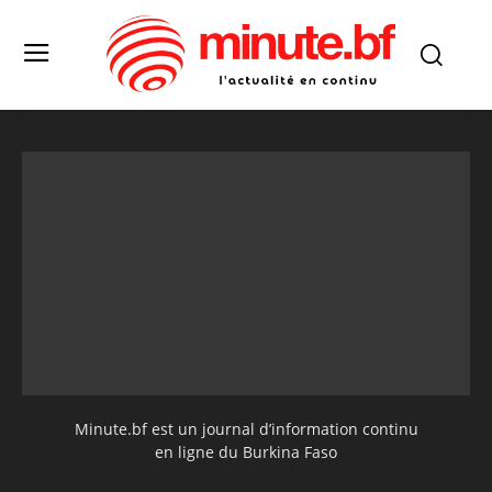
Minute.bf est un journal d’information continu
en ligne du Burkina Faso