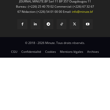
JOURNAL MINUTE.BF Sarl 11 BP 357 Ouagdougou 11
Bureau : (+226) 25 40 70 02 Commercial: (+226) 67 32 67
67 Rédaction: (+226) 54 01 00 00 Email:
info@minute.bf
© 2018 - 2026 Minute. Tous droits réservés.
CGU
Confidentialité
Cookies
Mentions légales
Archives