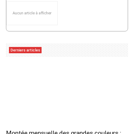
Aucun article à afficher
Derniers articles
Montée mensuelle des grandes couleurs :