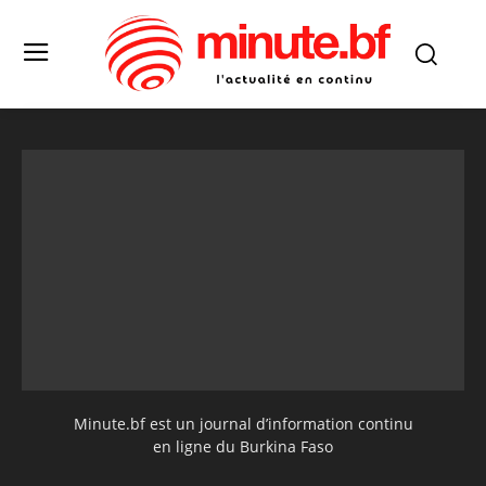
Minute.bf est un journal d’information continu
en ligne du Burkina Faso