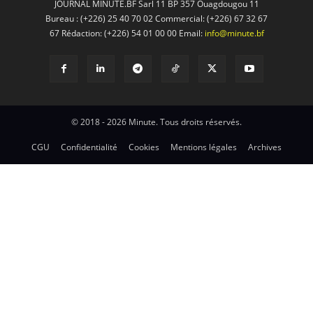
JOURNAL MINUTE.BF Sarl 11 BP 357 Ouagdougou 11
Bureau : (+226) 25 40 70 02 Commercial: (+226) 67 32 67
67 Rédaction: (+226) 54 01 00 00 Email:
info@minute.bf
© 2018 - 2026 Minute. Tous droits réservés.
CGU
Confidentialité
Cookies
Mentions légales
Archives