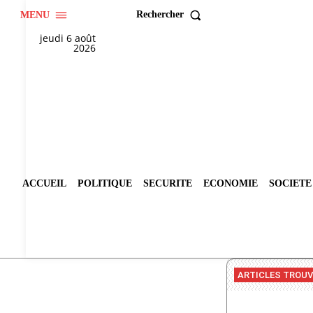
Rechercher
MENU
jeudi 6 août
2026
ACCUEIL
POLITIQUE
SECURITE
ECONOMIE
SOCIETE
ARTICLES TROU