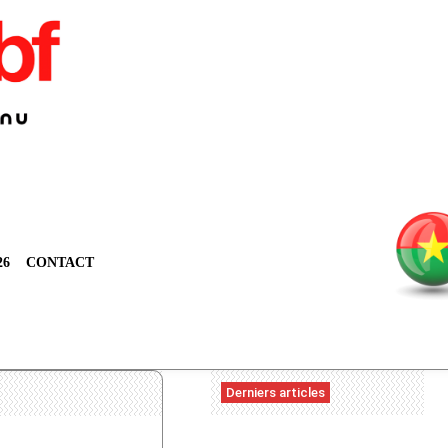
26
CONTACT
Derniers articles