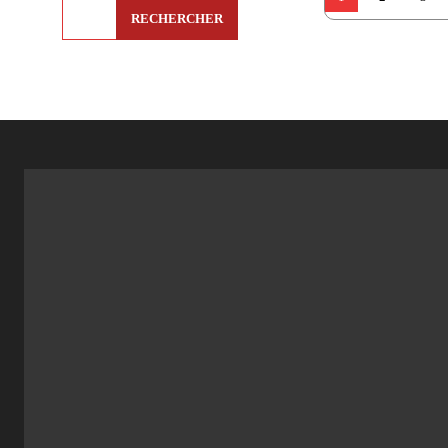
RECHERCHER