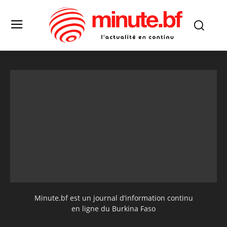
Minute.bf est un journal d’information continu
en ligne du Burkina Faso