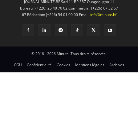
JOURNAL MINUTE.BF Sarl 11 BP 357 Ouagdougou 11
Bureau : (+226) 25 40 70 02 Commercial: (+226) 67 32 67
67 Rédaction: (+226) 54 01 00 00 Email:
info@minute.bf
© 2018 - 2026 Minute. Tous droits réservés.
CGU
Confidentialité
Cookies
Mentions légales
Archives