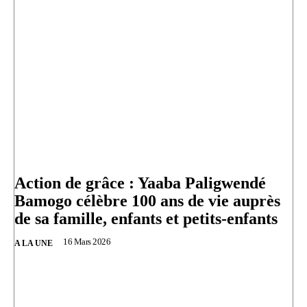
Action de grâce : Yaaba Paligwendé
Bamogo célèbre 100 ans de vie auprès
de sa famille, enfants et petits-enfants
16 Mars 2026
A LA UNE