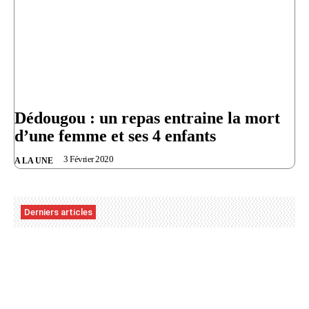
Dédougou : un repas entraine la mort
d’une femme et ses 4 enfants
3 Février 2020
A LA UNE
Derniers articles