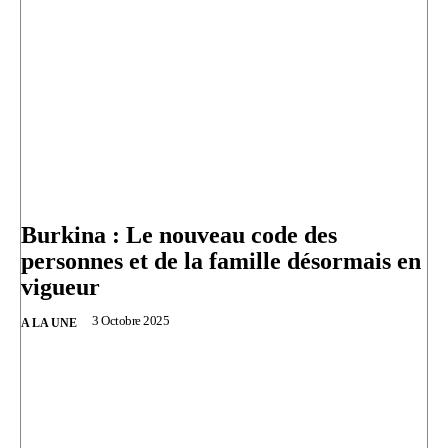
Burkina : Le nouveau code des
personnes et de la famille désormais en
vigueur
3 Octobre 2025
A LA UNE