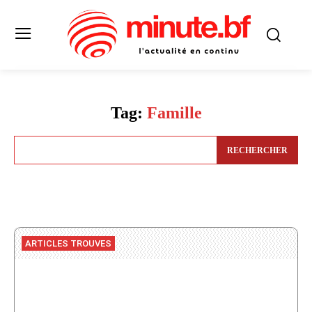
Tag:
Famille
RECHERCHER
ARTICLES TROUVES