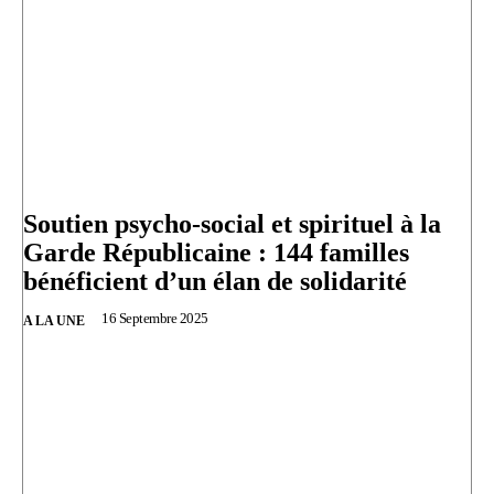
Soutien psycho-social et spirituel à la
Garde Républicaine : 144 familles
bénéficient d’un élan de solidarité
16 Septembre 2025
A LA UNE