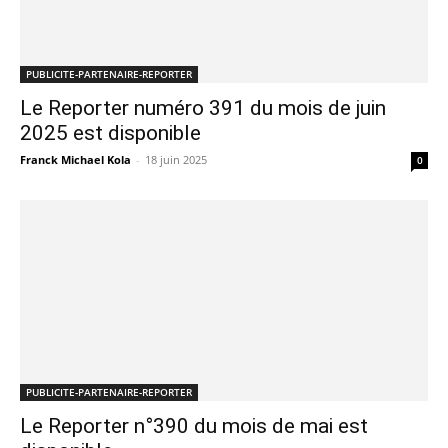
PUBLICITE-PARTENAIRE-REPORTER
Le Reporter numéro 391 du mois de juin
2025 est disponible
Franck Michael Kola
-
18 juin 2025
0
PUBLICITE-PARTENAIRE-REPORTER
Le Reporter n°390 du mois de mai est