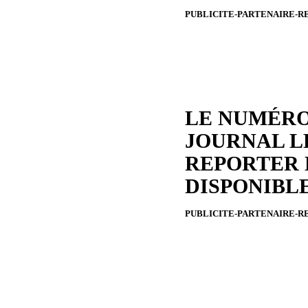
PUBLICITE-PARTENAIRE-R
LE NUMÉRO
JOURNAL L
REPORTER 
DISPONIBL
PUBLICITE-PARTENAIRE-R