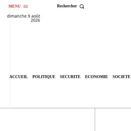
Rechercher
MENU
dimanche 9 août
2026
ACCUEIL
POLITIQUE
SECURITE
ECONOMIE
SOCIETE