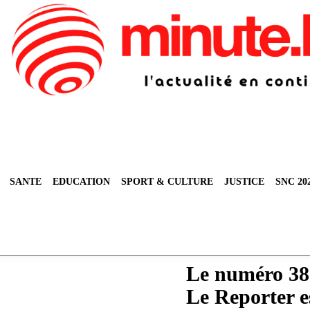
SANTE
EDUCATION
SPORT & CULTURE
JUSTICE
SNC 20
Le numéro 38
Le Reporter e