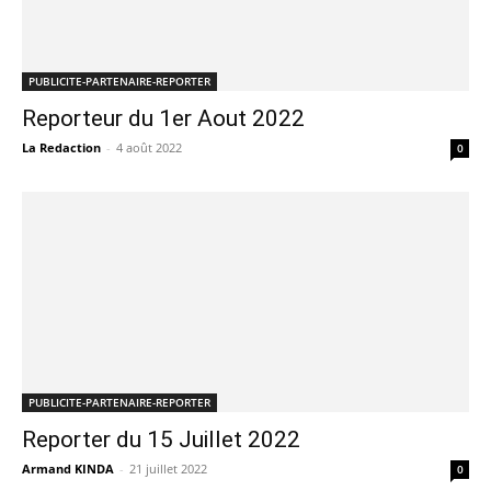
PUBLICITE-PARTENAIRE-REPORTER
Reporteur du 1er Aout 2022
La Redaction
-
4 août 2022
0
PUBLICITE-PARTENAIRE-REPORTER
Reporter du 15 Juillet 2022
Armand KINDA
-
21 juillet 2022
0