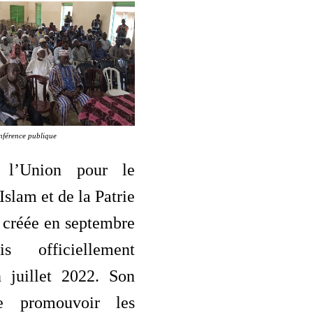
onférence publique
 l’Union pour le
Islam et de la Patrie
 créée en septembre
s officiellement
 juillet 2022. Son
e promouvoir les