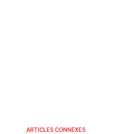
ARTICLES CONNEXES