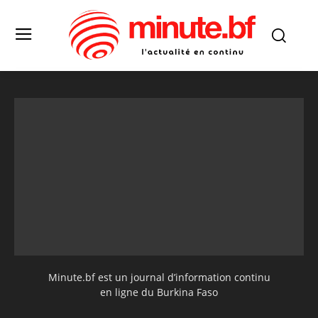
Minute.bf est un journal d’information continu
en ligne du Burkina Faso