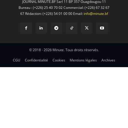
JOURNAL MINUTE.BF Sarl 11 BP 357 Ouagdougou 11
Bureau : (+226) 25 40 70 02 Commercial: (+226) 67 32 67
67 Rédaction: (+226) 54 01 00 00 Email:
info@minute.bf
© 2018 - 2026 Minute. Tous droits réservés.
CGU
Confidentialité
Cookies
Mentions légales
Archives