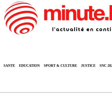
SANTE
EDUCATION
SPORT & CULTURE
JUSTICE
SNC 20