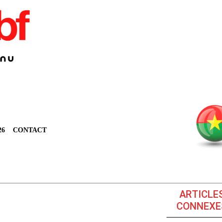
26
CONTACT
ARTICLE
CONNEXE