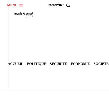
Rechercher
MENU
jeudi 6 août
2026
ACCUEIL
POLITIQUE
SECURITE
ECONOMIE
SOCIETE