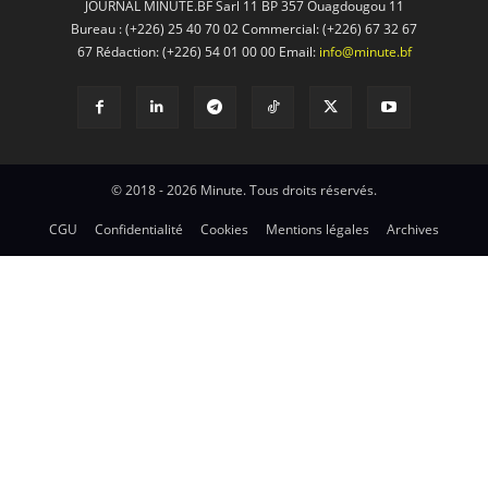
JOURNAL MINUTE.BF Sarl 11 BP 357 Ouagdougou 11
Bureau : (+226) 25 40 70 02 Commercial: (+226) 67 32 67
67 Rédaction: (+226) 54 01 00 00 Email:
info@minute.bf
© 2018 - 2026 Minute. Tous droits réservés.
CGU
Confidentialité
Cookies
Mentions légales
Archives