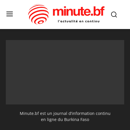
Minute.bf est un journal d’information continu
en ligne du Burkina Faso