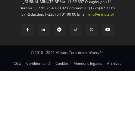
JOURNAL MINUTE.BF Sarl 11 BP 357 Ouagdougou 11
Bureau : (+226) 25 40 70 02 Commercial: (+226) 67 32 67
67 Rédaction: (+226) 54 01 00 00 Email:
info@minute.bf
© 2018 - 2026 Minute. Tous droits réservés.
CGU
Confidentialité
Cookies
Mentions légales
Archives