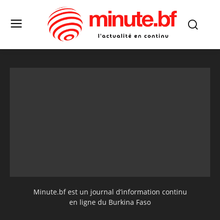
Minute.bf est un journal d’information continu
en ligne du Burkina Faso