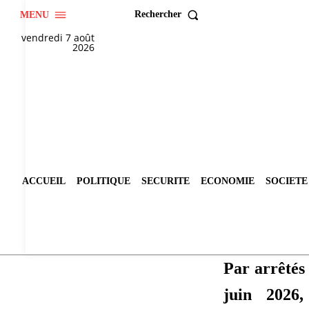
Rechercher
MENU
vendredi 7 août
2026
ACCUEIL
POLITIQUE
SECURITE
ECONOMIE
SOCIETE
Par arrêtés
juin 2026,