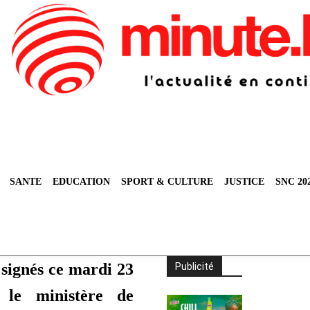
SANTE
EDUCATION
SPORT & CULTURE
JUSTICE
SNC 20
 signés ce mardi 23
Publicité
 le ministère de