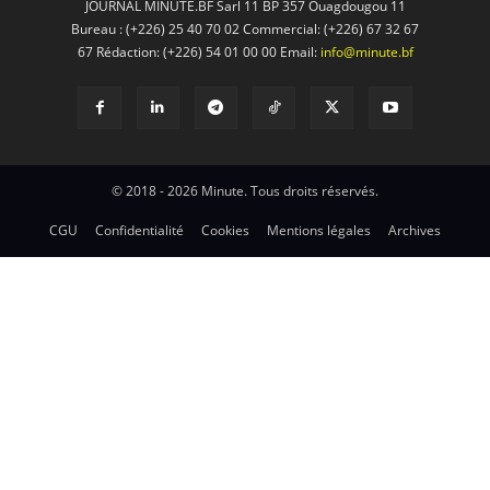
JOURNAL MINUTE.BF Sarl 11 BP 357 Ouagdougou 11
Bureau : (+226) 25 40 70 02 Commercial: (+226) 67 32 67
67 Rédaction: (+226) 54 01 00 00 Email:
info@minute.bf
© 2018 - 2026 Minute. Tous droits réservés.
CGU
Confidentialité
Cookies
Mentions légales
Archives