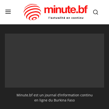
Minute.bf est un journal d’information continu
en ligne du Burkina Faso