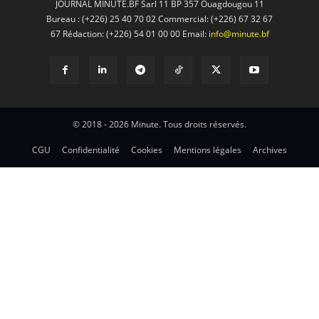
JOURNAL MINUTE.BF Sarl 11 BP 357 Ouagdougou 11
Bureau : (+226) 25 40 70 02 Commercial: (+226) 67 32 67
67 Rédaction: (+226) 54 01 00 00 Email:
info@minute.bf
© 2018 - 2026 Minute. Tous droits réservés.
CGU
Confidentialité
Cookies
Mentions légales
Archives