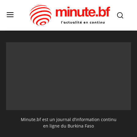
Minute.bf est un journal d’information continu
en ligne du Burkina Faso