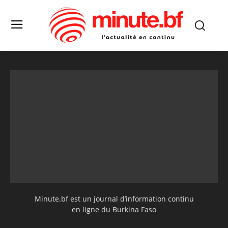
Minute.bf est un journal d’information continu
en ligne du Burkina Faso