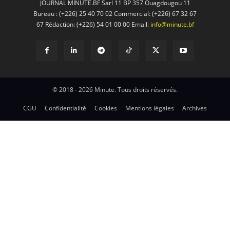
JOURNAL MINUTE.BF Sarl 11 BP 357 Ouagdougou 11
Bureau : (+226) 25 40 70 02 Commercial: (+226) 67 32 67
67 Rédaction: (+226) 54 01 00 00 Email:
info@minute.bf
© 2018 - 2026 Minute. Tous droits réservés.
CGU
Confidentialité
Cookies
Mentions légales
Archives