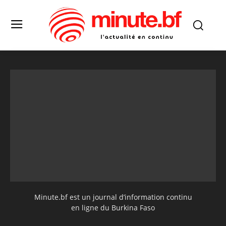
Minute.bf est un journal d’information continu
en ligne du Burkina Faso