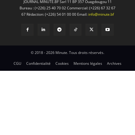
JOURNAL MINUTE.BF Sarl 11 BP 357 Ouagdougou 11
Bureau : (+226) 25 40 70 02 Commercial: (+226) 67 32 67
67 Rédaction: (+226) 54 01 00 00 Email:
info@minute.bf
© 2018 - 2026 Minute. Tous droits réservés.
CGU
Confidentialité
Cookies
Mentions légales
Archives