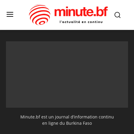
Minute.bf est un journal d’information continu
en ligne du Burkina Faso