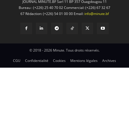
JOURNAL MINUTE.BF Sarl 11 BP 357 Ouagdougou 11
Bureau : (+226) 25 40 70 02 Commercial: (+226) 67 32 67
67 Rédaction: (+226) 54 01 00 00 Email:
info@minute.bf
© 2018 - 2026 Minute. Tous droits réservés.
CGU
Confidentialité
Cookies
Mentions légales
Archives