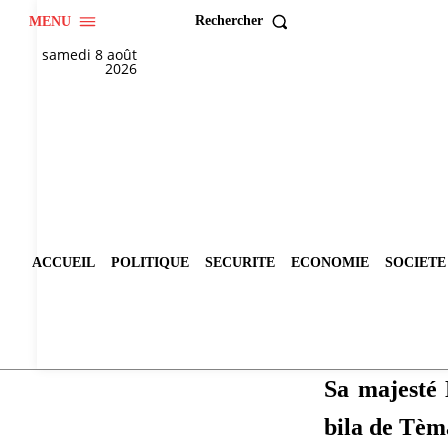
Rechercher
MENU
samedi 8 août
2026
ACCUEIL
POLITIQUE
SECURITE
ECONOMIE
SOCIETE
Sa majesté
bila de Tèm