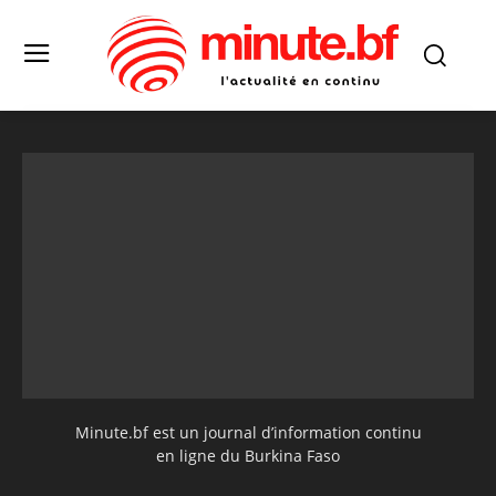
Minute.bf est un journal d’information continu
en ligne du Burkina Faso