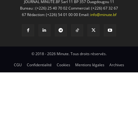
JOURNAL MINUTE.BF Sarl 11 BP 357 Ouagdougou 11
Bureau : (+226) 25 40 70 02 Commercial: (+226) 67 32 67
67 Rédaction: (+226) 54 01 00 00 Email:
info@minute.bf
© 2018 - 2026 Minute. Tous droits réservés.
CGU
Confidentialité
Cookies
Mentions légales
Archives