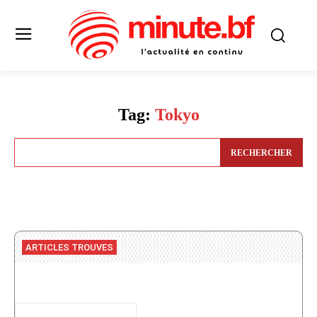
Tag:
Tokyo
RECHERCHER
ARTICLES TROUVES