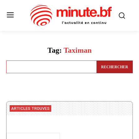
Tag:
Taximan
RECHERCHER
ARTICLES TROUVES