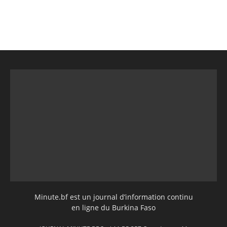
Minute.bf est un journal d’information continu
en ligne du Burkina Faso