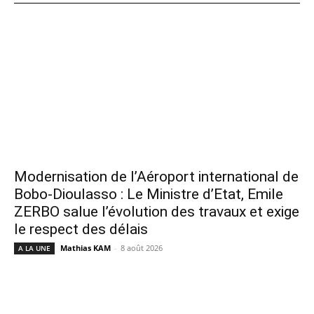
Modernisation de l’Aéroport international de
Bobo-Dioulasso : Le Ministre d’Etat, Emile
ZERBO salue l’évolution des travaux et exige
le respect des délais
Mathias KAM
-
8 août 2026
A LA UNE