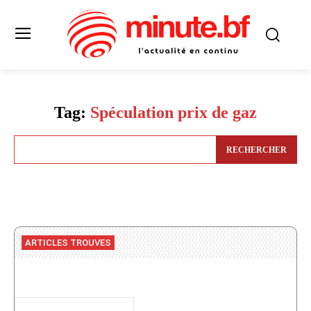
Tag:
Spéculation prix de gaz
RECHERCHER
ARTICLES TROUVES