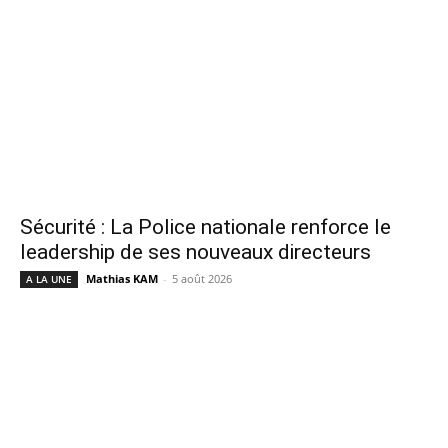
Sécurité : La Police nationale renforce le
leadership de ses nouveaux directeurs
Mathias KAM
-
5 août 2026
A LA UNE