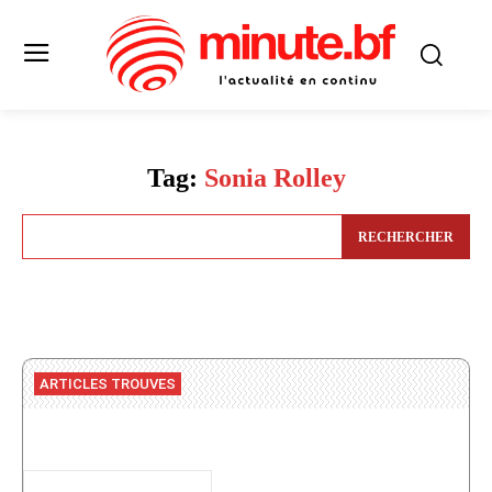
Tag:
Sonia Rolley
RECHERCHER
ARTICLES TROUVES