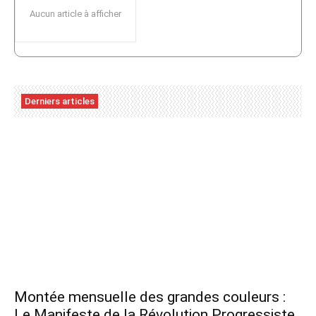
Aucun article à afficher
Derniers articles
Montée mensuelle des grandes couleurs :
Le Manifeste de la Révolution Progressiste