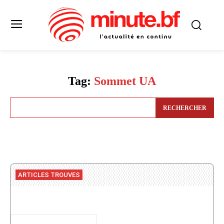
Tag:
Sommet UA
RECHERCHER
ARTICLES TROUVES