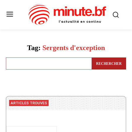
Tag:
Sergents d'exception
RECHERCHER
ARTICLES TROUVES