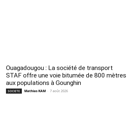
Ouagadougou : La société de transport
STAF offre une voie bitumée de 800 mètres
aux populations à Gounghin
Mathias KAM
-
7 août 2026
SOCIETE