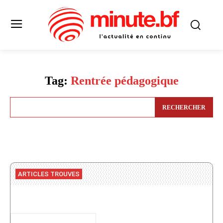
Tag:
Rentrée pédagogique
RECHERCHER
ARTICLES TROUVES