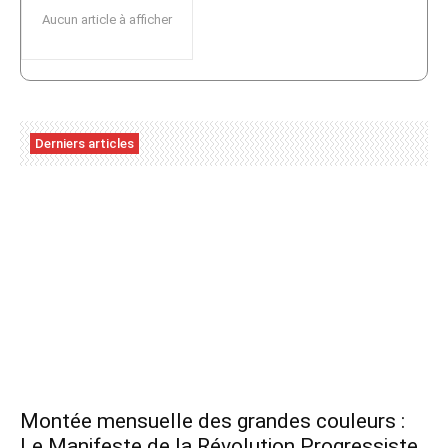
Aucun article à afficher
Derniers articles
Montée mensuelle des grandes couleurs :
Le Manifeste de la Révolution Progressiste