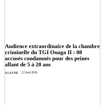
Audience extraordinaire de la chambre
criminelle du TGI Ouaga II : 08
accusés condamnés pour des peines
allant de 5 à 20 ans
22 Avril 2026
A LA UNE