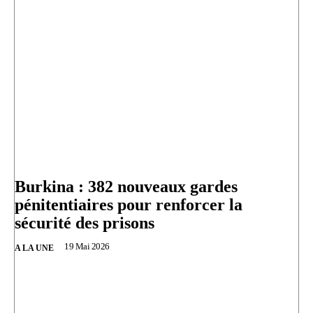
Burkina : 382 nouveaux gardes
pénitentiaires pour renforcer la
sécurité des prisons
19 Mai 2026
A LA UNE