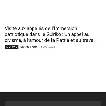
Visite aux appelés de l’Immersion
patriotique dans le Guiriko : Un appel au
civisme, à l’amour de la Patrie et au travail
Mathias KAM
-
8 août 2026
A LA UNE