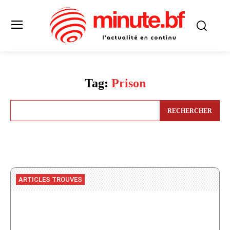
Tag:
Prison
RECHERCHER
ARTICLES TROUVES