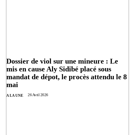
Dossier de viol sur une mineure : Le
mis en cause Aly Sidibé placé sous
mandat de dépot, le procès attendu le 8
mai
26 Avril 2026
A LA UNE