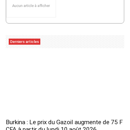
Aucun article à afficher
Derniers articles
Burkina : Le prix du Gazoil augmente de 75 F
CFA à partir du lundi 10 août 2026