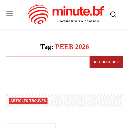
Tag:
PEEB 2026
RECHERCHER
ARTICLES TROUVES