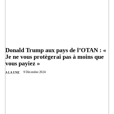
Donald Trump aux pays de l’OTAN : «
Je ne vous protègerai pas à moins que
vous payiez »
9 Décembre 2024
A LA UNE