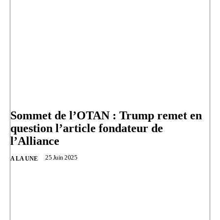
Sommet de l’OTAN : Trump remet en
question l’article fondateur de
l’Alliance
25 Juin 2025
A LA UNE