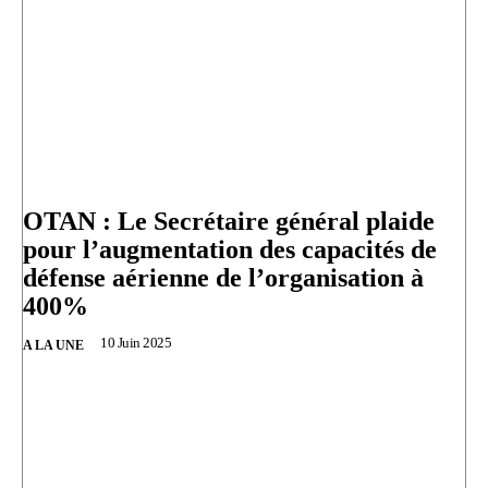
OTAN : Le Secrétaire général plaide
pour l’augmentation des capacités de
défense aérienne de l’organisation à
400%
10 Juin 2025
A LA UNE