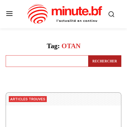
Tag:
OTAN
RECHERCHER
ARTICLES TROUVES