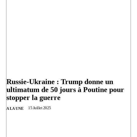
Russie-Ukraine : Trump donne un
ultimatum de 50 jours à Poutine pour
stopper la guerre
15 Juillet 2025
A LA UNE