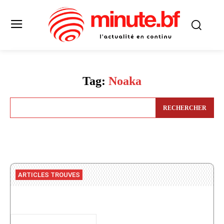
Tag:
Noaka
RECHERCHER
ARTICLES TROUVES