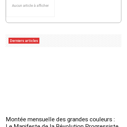
Aucun article à afficher
Derniers articles
Montée mensuelle des grandes couleurs :
Le Manifeste de la Révolution Progressiste