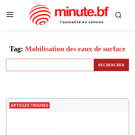
Tag:
Mobilisation des eaux de surface
RECHERCHER
ARTICLES TROUVES