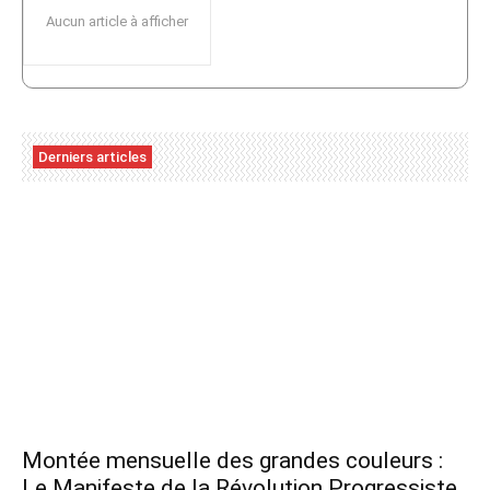
Aucun article à afficher
Derniers articles
Montée mensuelle des grandes couleurs :
Le Manifeste de la Révolution Progressiste