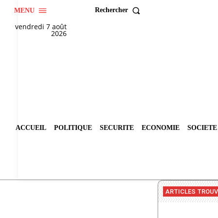
Rechercher
MENU
vendredi 7 août
2026
ACCUEIL
POLITIQUE
SECURITE
ECONOMIE
SOCIETE
ARTICLES TROU