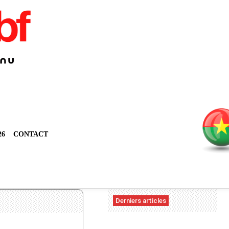
26
CONTACT
Derniers articles