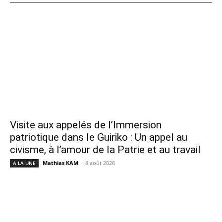
Visite aux appelés de l’Immersion
patriotique dans le Guiriko : Un appel au
civisme, à l’amour de la Patrie et au travail
Mathias KAM
-
8 août 2026
A LA UNE