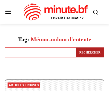
Tag:
Mémorandum d'entente
RECHERCHER
ARTICLES TROUVES