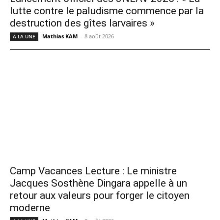
lutte contre le paludisme commence par la
destruction des gîtes larvaires »
Mathias KAM
-
8 août 2026
A LA UNE
Camp Vacances Lecture : Le ministre
Jacques Sosthène Dingara appelle à un
retour aux valeurs pour forger le citoyen
moderne