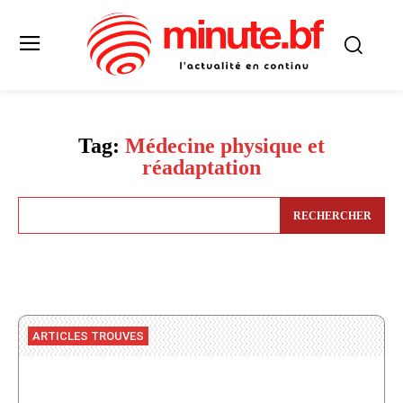
Tag:
Médecine physique et
réadaptation
RECHERCHER
ARTICLES TROUVES