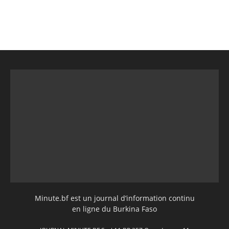
Minute.bf est un journal d’information continu
en ligne du Burkina Faso