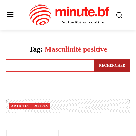
Tag:
Masculinité positive
RECHERCHER
ARTICLES TROUVES