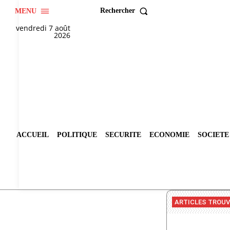
Rechercher
MENU
vendredi 7 août
2026
ACCUEIL
POLITIQUE
SECURITE
ECONOMIE
SOCIETE
ARTICLES TROU