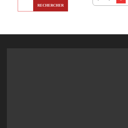
RECHERCHER