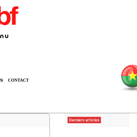
26
CONTACT
Derniers articles