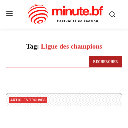
Tag:
Ligue des champions
RECHERCHER
ARTICLES TROUVES