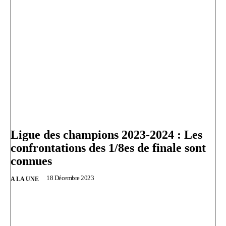
Ligue des champions 2023-2024 : Les
confrontations des 1/8es de finale sont
connues
18 Décembre 2023
A LA UNE