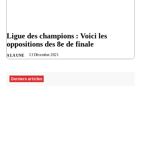
Ligue des champions : Voici les
oppositions des 8e de finale
13 Décembre 2021
A LA UNE
Derniers articles