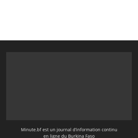
Minute.bf est un journal d’information continu
en ligne du Burkina Faso