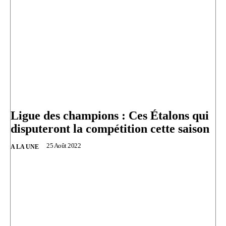
Ligue des champions : Ces Étalons qui
disputeront la compétition cette saison
25 Août 2022
A LA UNE