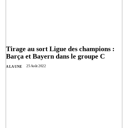
Tirage au sort Ligue des champions :
Barça et Bayern dans le groupe C
25 Août 2022
A LA UNE