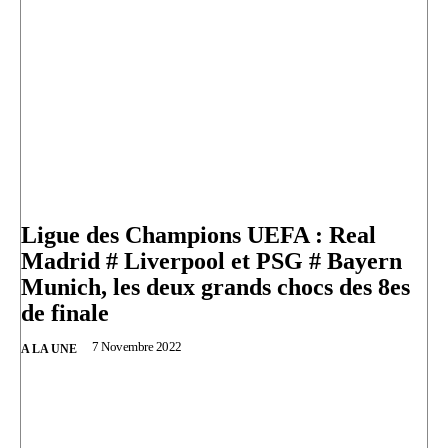
Ligue des Champions UEFA : Real
Madrid # Liverpool et PSG # Bayern
Munich, les deux grands chocs des 8es
de finale
7 Novembre 2022
A LA UNE